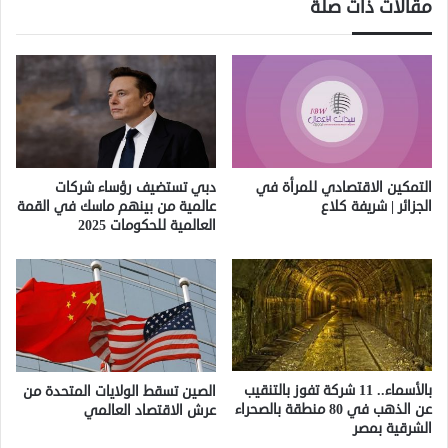
مقالات ذات صلة
التمكين الاقتصادي للمرأة في
دبي تستضيف رؤساء شركات
الجزائر | شريفة كلاع
عالمية من بينهم ماسك في القمة
العالمية للحكومات 2025
بالأسماء.. 11 شركة تفوز بالتنقيب
الصين تسقط الولايات المتحدة من
عن الذهب في 80 منطقة بالصحراء
عرش الاقتصاد العالمي
الشرقية بمصر