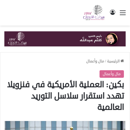
القائمة
تسجيل الدخول
الرئيسية
/
مال وأعمال
مال وأعمال
بكين: العملية الأمريكية في فنزويلا
تهدد استقرار سلاسل التوريد
العالمية