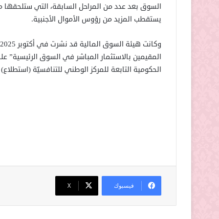
السوق بعد عدد من المراحل السابقة، التي ستلحقها مرا
يستقطب المزيد من رؤوس الأموال الأجنبية.
المقيمين بالاستثمار المباشر في السوق الرئيسية” على
الحكومية التابعة للمركز الوطني للتنافسيّة (استطلاع) 
فيسبوك
‫X