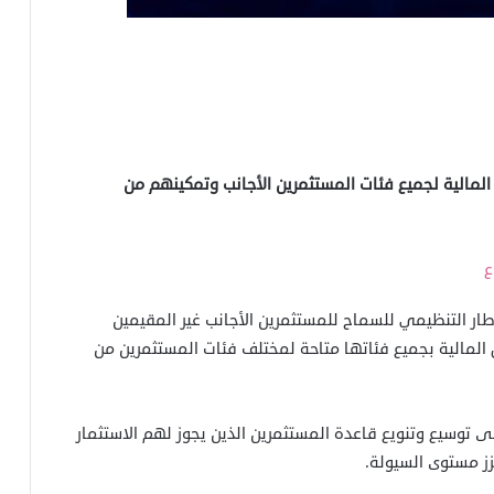
لمالية لجميع فئات المستثمرين الأجانب وتمكينهم من
ع
طار التنظيمي للسماح للمستثمرين الأجانب غير المقيمين
 المالية بجميع فئاتها متاحة لمختلف فئات المستثمرين من
 توسيع وتنويع قاعدة المستثمرين الذين يجوز لهم الاستثمار
زز مستوى السيولة.