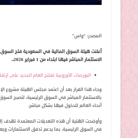
المصدر: “واس”
أعلنت هيئة السوق المالية في السعودية فتح السوق ا
الاستثمار المباشر فيها ابتداء من 1 فبراير 2026،.
البورصات الأوروبية تفتتح العام الجديد على ارتفا
وجاء هذا القرار بعد أن اعتمد مجلس الهيئة مشروع الإ
بالاستثمار المباشر في السوق الرئيسية، لتصبح السوق
أنحاء العالم للدخول فيها بشكل مباشر.
وأوضحت الهئية أن هذه التعديلات المعتمدة تهدف إلى
في السوق الرئيسية، بما يدعم تدفق الاستثمارات ويع