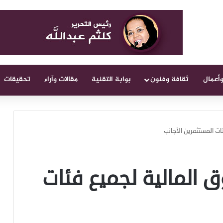
وأعمال
ثقافة وفنون
بوابة التقنية
مقالات وآراء
تحقيقات
ات المستثمرين الأجانب
 المالية لجميع فئات