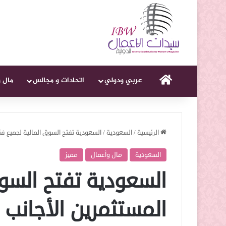
الرئيسية
عربي ودولي
اتحادات و مجالس
مال 
الرئيسية
/
السعودية
/
السعودية تفتح السوق المالية لجميع فئ
السعودية
مال وأعمال
مميز
السعودية تفتح السوق
المستثمرين الأجانب