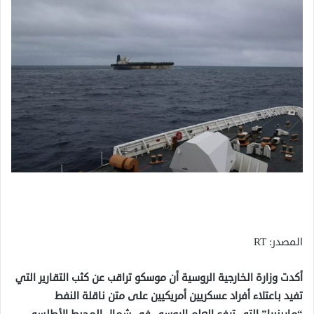
المصدر: RT
أكدت وزارة الخارجية الروسية أن موسكو تراقب عن كثب التقارير التي
تفيد باعتلاء أفراد عسكريين أمريكيين على متن ناقلة النفط