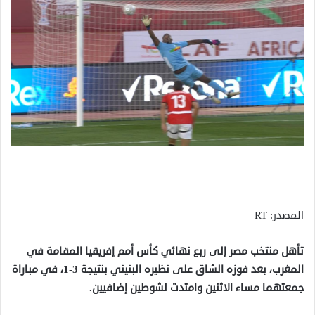
المصدر: RT
تأهل منتخب مصر إلى ربع نهائي كأس أمم إفريقيا المقامة في
المغرب، بعد فوزه الشاق على نظيره البنيني بنتيجة 3-1، في مباراة
جمعتهما مساء الاثنين وامتدت لشوطين إضافيين.