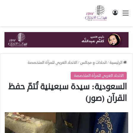
القائمة
تسجيل الدخول
الرئيسية
/
اتحادات و مجالس
/
الاتحاد العربي للمرأة المتخصصة
الاتحاد العربي للمرأة المتخصصة
السعودية: سيدة سبعينية تُتمّ حفظ
القرآن (صور)