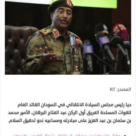
المصدر: RT
حيا رئيس مجلس السيادة الانتقالي في السودان القائد العام
للقوات المسلحة الفريق أول الركن عبد الفتاح البرهان، الأمير محمد
بن سلمان بن عبد العزيز على مبادرته ومساعيه نحو تحقيق السلام.