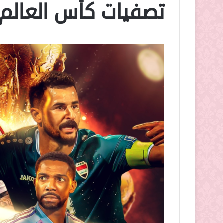
تصفيات كأس العالم 2026