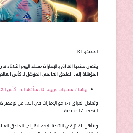
المصدر: RT
يلتقي منتخبا العراق والإمارات مساء اليوم الثلاثاء 
المؤهلة إلى الملحق العالمي المؤهل لـ كأس العالم 2026.
بينها 7 منتخبات عربية.. 30 متأهلا إلى كأس العالم 2026
وتعادل العراق 1-1 مع
التصفيات الآسيوية.
ويتأهل الفائز في النتيجة الإجمالية إلى الملحق ا