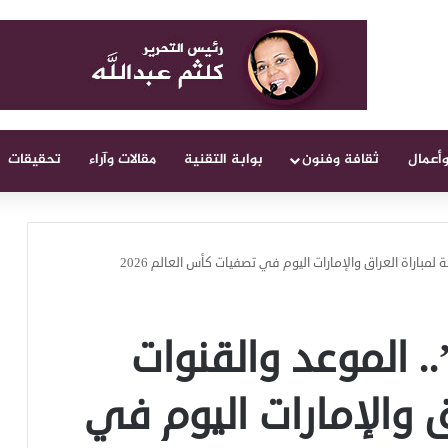
وأعمال
ثقافة وفنون
بوابة التقنية
مقالات وآراء
تحقيقات
لمباراة العراق والإمارات اليوم في تصفيات كأس العالم 2026
. الموعد والقنوات
اق والإمارات اليوم في