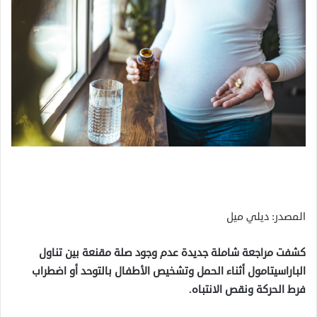
المصدر: ديلي ميل
كشفت مراجعة شاملة جديدة عدم وجود صلة مقنعة بين تناول
الباراسيتامول أثناء الحمل وتشخيص الأطفال بالتوحد أو اضطراب
فرط الحركة ونقص الانتباه.