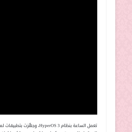
تعمل الساعة بنظام HyperOS 3