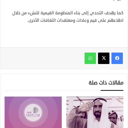
كما يهدف التحدي إلى بناء المنظومة القيمية للنشء من خلال
اطلاعهم على قيم وعادات ومعتقدات الثقافات الأخرى.
واتساب
مقالات ذات صلة