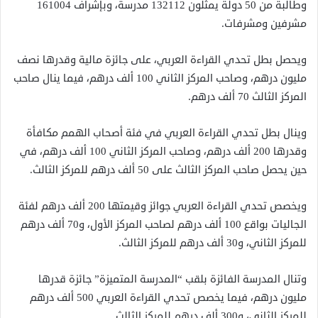
وطالبة من 50 دولة يمثلون 132112 مدرسة، وبإشراف 161004
مشرفين ومشرفات.
ويحصل بطل تحدي القراءة العربي، على جائزة مالية وقدرها نصف
مليون درهم، وصاحب المركز الثاني 100 ألف درهم، فيما ينال صاحب
المركز الثالث 70 ألف درهم.
وينال بطل تحدي القراءة العربي في فئة أصحاب الهمم مكافأة
وقدرها 200 ألف درهم، وصاحب المركز الثاني 100 ألف درهم، في
حين يحصل صاحب المركز الثالث على 50 ألف درهم للمركز الثالث.
ويخصص تحدي القراءة العربي جوائز وقيمتها 200 ألف درهم لفئة
الجاليات بواقع 100 ألف درهم لصاحب المركز الأول، و70 ألف درهم
للمركز الثاني، و30 ألف درهم للمركز الثالث.
وتنال المدرسة الفائزة بلقب “المدرسة المتميزة” جائزة قدرها
مليون درهم، فيما يخصص تحدي القراءة العربي 500 ألف درهم
للمركز الثاني، و300 ألف درهم للمركز الثالث.