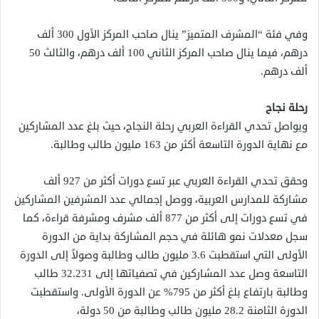
وفي فئة “المشرف المتميز” ينال صاحب المركز الأول 300 ألف
درهم، فيما ينال صاحب المركز الثاني 100 ألف درهم، والثالث 50
ألف درهم.
رحلة نجاح
ويواصل تحدي القراءة العربي رحلة النجاح، حيث بلغ عدد المشاركين
مع نهاية الدورة التاسعة أكثر من 163 مليون طالب وطالبة.
وحقق تحدي القراءة العربي عبر تسع دورات أكثر من 927 ألف
مشاركة للمدارس العربية، ووصل إجمالي عدد المشرفين المشاركين
في تسع دورات إلى أكثر من 877 ألف مشرف ومشرفة قراءة، كما
سجل معدلات نمو هائلة في حجم المشاركة بداية من الدورة
الأولى التي استقطبت 3.6 مليون طالب وطالبة وصولاً إلى الدورة
التاسعة وصل عدد المشاركين في تصفياتها إلى 32.231 طالب
وطالبة بارتفاع بلغ أكثر من 795% عن الدورة الأولى. واستقطبت
الدورة الثامنة 28.2 مليون طالب وطالبة من 50 دولة،