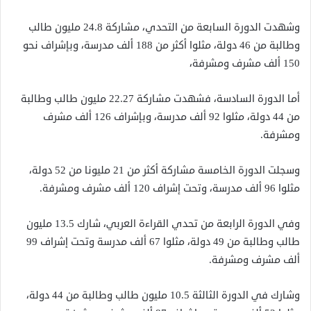
وشهدت الدورة السابعة من التحدي، مشاركة 24.8 مليون طالب
وطالبة من 46 دولة، مثلوا أكثر من 188 ألف مدرسة، وبإشراف نحو
150 ألف مشرف ومشرفة،
أما الدورة السادسة، فشهدت مشاركة 22.27 مليون طالب وطالبة
من 44 دولة، مثلوا 92 ألف مدرسة، وبإشراف 126 ألف مشرف
ومشرفة.
وسجلت الدورة الخامسة مشاركة أكثر من 21 مليونا من 52 دولة،
مثلوا 96 ألف مدرسة، وتحت إشراف 120 ألف مشرف ومشرفة.
وفي الدورة الرابعة من تحدي القراءة العربي، شارك 13.5 مليون
طالب وطالبة من 49 دولة، مثلوا 67 ألف مدرسة وتحت إشراف 99
ألف مشرف ومشرفة.
وشارك في الدورة الثالثة 10.5 مليون طالب وطالبة من 44 دولة،