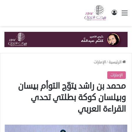
القائمة
تسجيل الدخول
الرئيسية
/
الإمارات
الإمارات
محمد بن راشد يتوّج التوأم بيسان
وبيلسان كوكة بطلتي تحدي
القراءة العربي