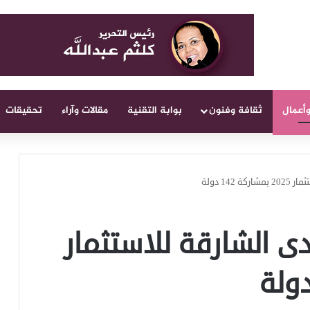
وأعمال
ثقافة وفنون
بوابة التقنية
مقالات وآراء
تحقيقات
14 دولة
ى الشارقة للاستثمار