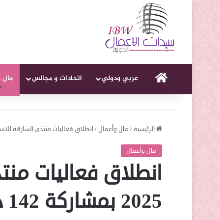
الرئيسية
عربي ودولي
اتحادات و مجالس
مال 
الرئيسية
/
مال وأعمال
/
انطلاق فعاليات منتدى الشارقة للاستثمار 2025 بمشاركة 2
مال وأعمال
انطلاق فعاليات منتد
2025 بمشاركة 142 دولة