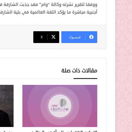
أجنبية مباشرة ما يؤكد الثقة العالمية في بئية الشارقة
فيسبوك
‫X
مقالات ذات صلة