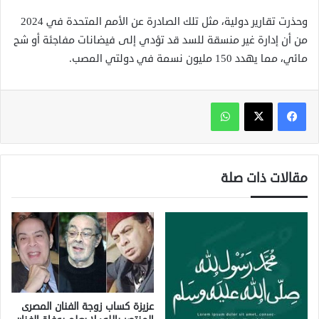
وحذرت تقارير دولية، مثل تلك الصادرة عن الأمم المتحدة في 2024
من أن إدارة غير منسقة للسد قد تؤدي إلى فيضانات مفاجئة أو شح
مائي، مما يهدد 150 مليون نسمة في دولتي المصب.
واتساب
مقالات ذات صلة
عزيزة كساب زوجة الفنان المصرى