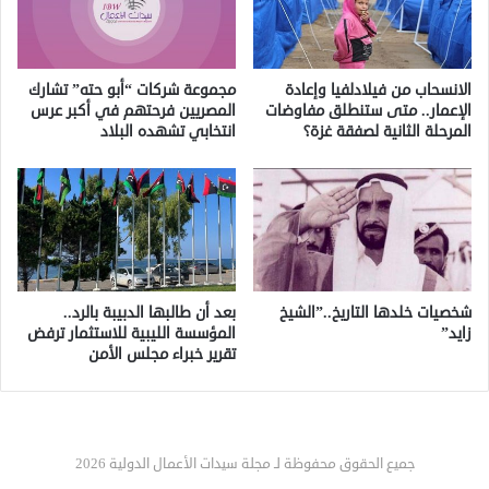
الانسحاب من فيلادلفيا وإعادة
مجموعة شركات “أبو حته” تشارك
الإعمار.. متى ستنطلق مفاوضات
المصريين فرحتهم في أكبر عرس
المرحلة الثانية لصفقة غزة؟
انتخابي تشهده البلاد
شخصيات خلدها التاريخ..”الشيخ
بعد أن طالبها الدبيبة بالرد..
زايد”
المؤسسة الليبية للاستثمار ترفض
تقرير خبراء مجلس الأمن
جميع الحقوق محفوظة لـ مجلة سيدات الأعمال الدولية 2026