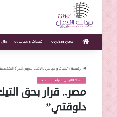
الرئيسية
عربي ودولي
اتحادات و مجالس
مال 
الرئيسية
/
اتحادات و مجالس
/
الاتحاد العربي للمرأة المتخصصة
الاتحاد العربي للمرأة المتخصصة
مصر.. قرار بحق التي
دلوقتي”