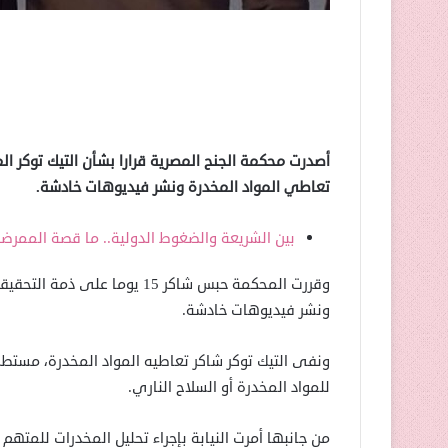
أصدرت محكمة الجنح المصرية قرارا بشأن التيك توكر 
تعاطي المواد المخدرة ونشر فيديوهات خادشة.
بين الشريعة والضغوط الدولية.. ما قصة الممرضة
وقررت المحكمة حبس شاكر 15 يو
ونشر فيديوهات خادشة.
ونفى التيك توكر شاكر تعاطيه المواد المخدرة، مستط
للمواد المخدرة أو السلاح الناري.