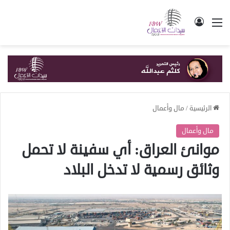
القائمة
تسجيل الدخول
الرئيسية
/
مال وأعمال
مال وأعمال
موانئ العراق: أي سفينة لا تحمل
وثائق رسمية لا تدخل البلاد