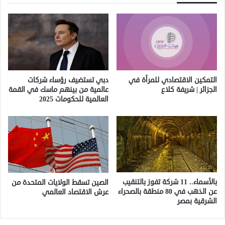
التمكين الاقتصادي للمرأة في
دبي تستضيف رؤساء شركات
الجزائر | شريفة كلاع
عالمية من بينهم ماسك في القمة
العالمية للحكومات 2025
بالأسماء.. 11 شركة تفوز بالتنقيب
الصين تسقط الولايات المتحدة من
عن الذهب في 80 منطقة بالصحراء
عرش الاقتصاد العالمي
الشرقية بمصر