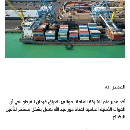
المصدر: AP
أكد مدير عام الشركة العامة لموانئ العراق فرحان الفرطوسي أن
القوات الأمنية الحامية لقناة خور عبد الله تعمل بشكل مستمر لتأمين
البضائع.