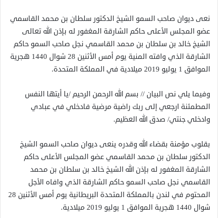
نعى ديوان صاحب السمو الشيخ الدكتور سلطان بن محمد القاسمي
عضو المجلس الأعلى حاكم الشارقة المغفور له بإذن الله تعالى
الشيخ خالد بن سلطان بن محمد القاسمي نجل صاحب السمو حاكم
الشارقة الذي وافته المنية يوم أمس الأثنين 28 شوال 1440 هجرية
الموافق 1 يوليو 2019 ميلادية في المملكة المتحدة.
وفيما يلي نص البيان // بسم الله الرحمن الرحيم /يا أيتها النفس
المطمئنة ارجعي إلى ربك راضية مرضية فادخلي في عبادي
وادخلي جنتي/ صدق الله العظيم.
بقلوب مؤمنة بقضاء الله وقدره ينعى ديوان صاحب السمو الشيخ
الدكتور سلطان بن محمد القاسمي عضو المجلس الأعلى حاكم
الشارقة المغفور له بإذن الله الشيخ خالد بن سلطان بن محمد
القاسمي نجل صاحب السمو حاكم الشارقة الذي وافاه الأجل
المحتوم في لندن بالمملكة المتحدة البريطانية يوم أمس الأثنين 28
شوال 1440 هجرية الموافق 1 يوليو 2019 ميلادية.