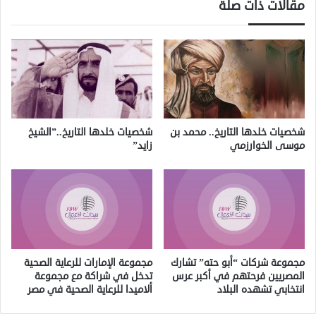
مقالات ذات صلة
شخصيات خلدها التاريخ.. محمد بن
شخصيات خلدها التاريخ..”الشيخ
موسى الخوارزمي
زايد”
مجموعة شركات “أبو حته” تشارك
مجموعة الإمارات للرعاية الصحية
المصريين فرحتهم في أكبر عرس
تدخل في شراكة مع مجموعة
انتخابي تشهده البلاد
ألاميدا للرعاية الصحية في مصر