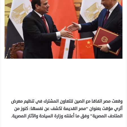
وقعت مصر اتفاقا مع الصين للتعاون المشترك في تنظيم معرض
أثري مؤقت بعنوان “مصر القديمة تكشف عن نفسها: كنوز من
المتاحف المصرية” وفق ما أعلنته وزارة السياحة والآثار المصرية.