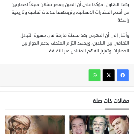
بهذا التعاون، مؤكدا على أن الصين ومصر تمثلان منبعاً لحضارتين
من أقدم الحضارات الإنسانية، وتربطهما علاقات ثقافية وتاريخية
راسخة.
وأشار إلى أن المعرض يعد محطة فارقة في مسيرة التبادل
الثقافي بين البلدين، ويجسد التزام المتحف بدعم الحوار بين
الحضارات وتعزيز الفهم المتبادل عبر الثقافة.
واتساب
مقالات ذات صلة