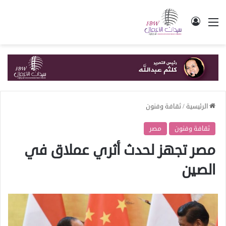
القائمة
تسجيل الدخول
الرئيسية
/
ثقافة وفنون
ثقافة وفنون
مصر
مصر تجهز لحدث أثري عملاق في
الصين