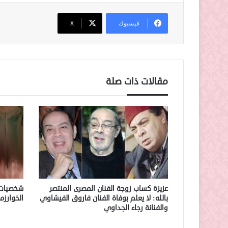
فيسبوك
‫X
مقالات ذات صلة
عزيزة كساب زوجة الفنان المصرى المنتصر
شخصيات 
بالله: لا يعلم بوفاة الفنان فاروق الفيشاوي
الخوارز
والفنانة رجاء الجداوي