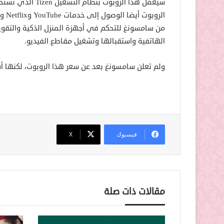
سيعمل هذا الروبوت
من سامسونغ للتحكم في أجهزة المنزل الذكية والتقويما
الهاتفية واستقبالها وتشغيل مقاطع الفيديو.
ولم تعلن سامسونغ بعد عن سعر هذا الروبوت، لكنها أ
فيسبوك
‫X
مقالات ذات صلة