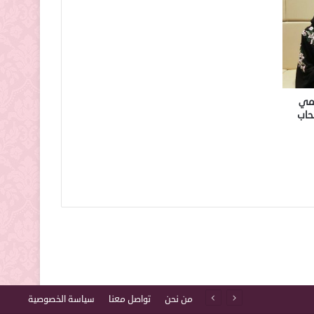
لمي
حاب
من نحن
تواصل معنا
سياسة الخصوصية