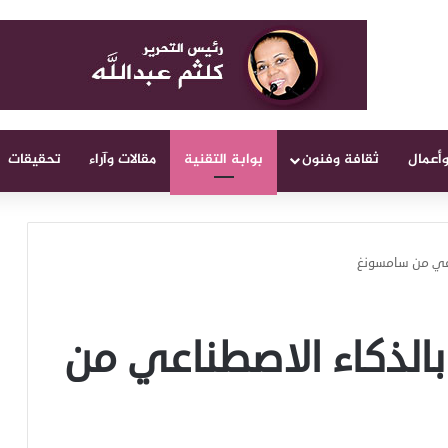
وأعمال
ثقافة وفنون
بوابة التقنية
مقالات وآراء
تحقيقات
اعي من سامسونغ
الذكاء الاصطناعي من