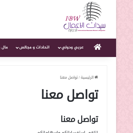
الرئيسية
عربي ودولي
اتحادات و مجالس
مال 
الرئيسية
/
تواصل معنا
تواصل معنا
تواصل معنا
لتلقي استفساراتكم وإسهاماتكم