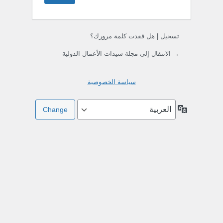
تسجيل
|
هل فقدت كلمة مرورك؟
→ الانتقال إلى مجلة سيدات الأعمال الدولية
سياسة الخصوصية
اللغة