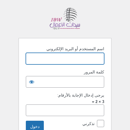
خول
اسم المستخدم أو البريد الإلكتروني
كلمة المرور
يرجى إدخال الإجابة بالأرقام:
3 × 2 =
تذكرني